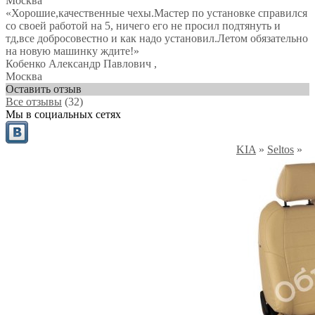
Москва
«Хорошие,качественные чехы.Мастер по установке справился
со своей работой на 5, ничего его не просил подтянуть и
тд,все добросовестно и как надо установил.Летом обязательно
на новую машинку ждите!»
Кобенко Александр Павлович
,
Москва
Оставить отзыв
Все отзывы
(32)
Мы в социальных сетях
KIA
»
Seltos
»