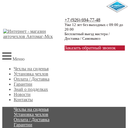
+7 (926) 694-77-48
Уже 12 лет без выходных с 09:00 до
20:00
Бесплатный выезд мастера /
Доставка / Самовывоз
Заказать обратный звонок
Меню
Чехлы на сиденья
Установка чехлов
Оплата / Доставка
Гарантии
Знай о подделках
Новости
Контакты
Чехлы на сиденья
Установка чехлов
Оплата / Доставка
Гарантии