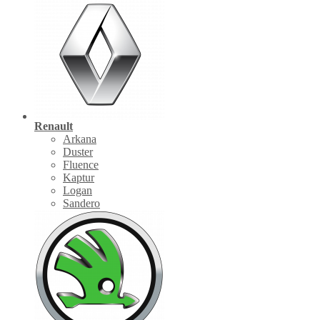
Renault
Arkana
Duster
Fluence
Kaptur
Logan
Sandero