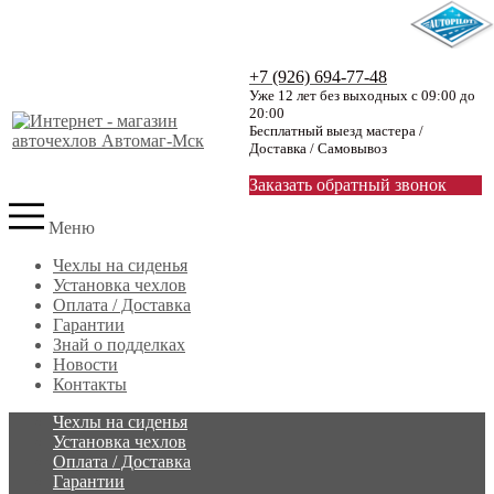
+7 (926) 694-77-48
Уже 12 лет без выходных с 09:00 до
20:00
Бесплатный выезд мастера /
Доставка / Самовывоз
Заказать обратный звонок
Меню
Чехлы на сиденья
Установка чехлов
Оплата / Доставка
Гарантии
Знай о подделках
Новости
Контакты
Чехлы на сиденья
Установка чехлов
Оплата / Доставка
Гарантии