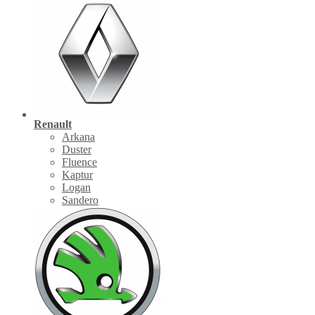
Renault
Arkana
Duster
Fluence
Kaptur
Logan
Sandero