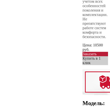
учетом всех
особенностей
поколения и
комплектации.
Не
препятствуют
работе систем
комфорта и
безопасности.
Цена:
10500
руб.
Заказать
Купить в 1
клик
Модель: