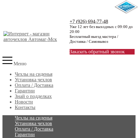
+7 (926) 694-77-48
Уже 12 лет без выходных с 09:00 до
20:00
Бесплатный выезд мастера /
Доставка / Самовывоз
Заказать обратный звонок
Меню
Чехлы на сиденья
Установка чехлов
Оплата / Доставка
Гарантии
Знай о подделках
Новости
Контакты
Чехлы на сиденья
Установка чехлов
Оплата / Доставка
Гарантии