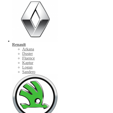
Renault
Arkana
Duster
Fluence
Kaptur
Logan
Sandero