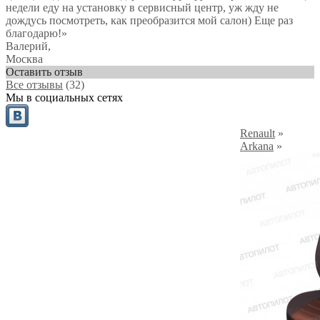
недели еду на установку в сервисный центр, уж жду не
дождусь посмотреть, как преобразится мой салон) Еще раз
благодарю!
»
Валерий
,
Москва
Оставить отзыв
Все отзывы
(32)
Мы в социальных сетях
Renault
»
Arkana
»