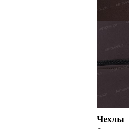
Чехлы