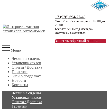
+7 (926) 694-77-48
Уже 12 лет без выходных с 09:00 до
20:00
Бесплатный выезд мастера /
Доставка / Самовывоз
Заказать обратный звонок
Меню
Чехлы на сиденья
Установка чехлов
Оплата / Доставка
Гарантии
Знай о подделках
Новости
Контакты
Чехлы на сиденья
Установка чехлов
Оплата / Доставка
Гарантии