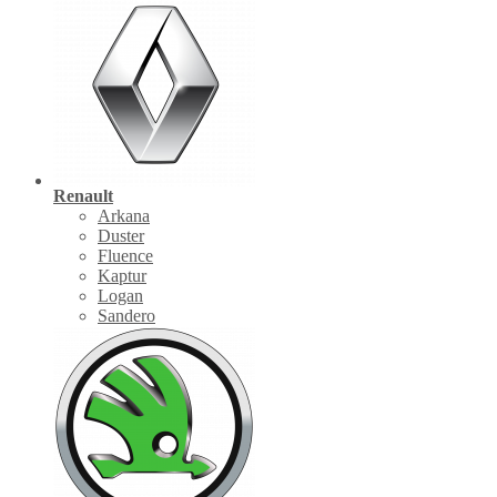
Renault
Arkana
Duster
Fluence
Kaptur
Logan
Sandero