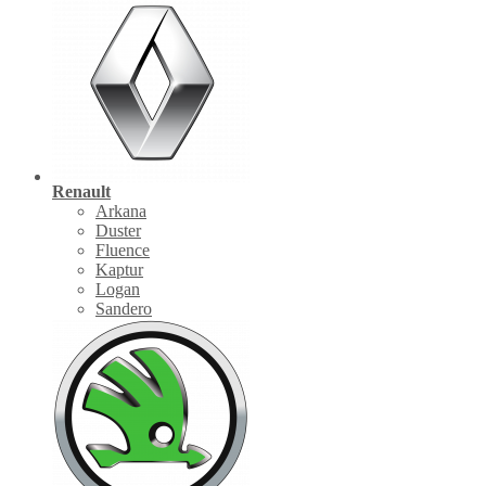
Renault
Arkana
Duster
Fluence
Kaptur
Logan
Sandero