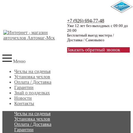
+7 (926) 694-77-48
Уже 12 лет без выходных с 09:00 до
20:00
Бесплатный выезд мастера /
Доставка / Самовывоз
Заказать обратный звонок
Меню
Чехлы на сиденья
Установка чехлов
Оплата / Доставка
Гарантии
Знай о подделках
Новости
Контакты
Чехлы на сиденья
Установка чехлов
Оплата / Доставка
Гарантии