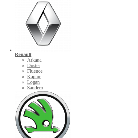
Renault
Arkana
Duster
Fluence
Kaptur
Logan
Sandero