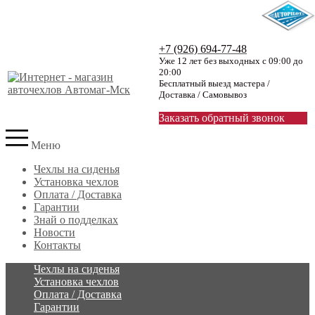
+7 (926) 694-77-48
Уже 12 лет без выходных с 09:00 до
20:00
Бесплатный выезд мастера /
Доставка / Самовывоз
Заказать обратный звонок
Меню
Чехлы на сиденья
Установка чехлов
Оплата / Доставка
Гарантии
Знай о подделках
Новости
Контакты
Чехлы на сиденья
Установка чехлов
Оплата / Доставка
Гарантии