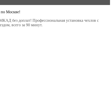
 по Москве!
МКАД без доплат! Профессиональная установка чехлов с
здом, всего за 90 минут.