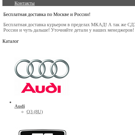
Контакты
Бесплатная доставка по Москве и России!
Бесплатная доставка курьером в пределах МКАД! А так же СД
России и чуть дальше! Уточняйте детали у наших менеджеров!
Каталог
Audi
Q3 (8U)