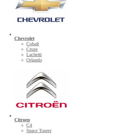
Chevrolet
Cobalt
Cruze
Lachetti
Orlando
Citroen
C4
Space Tourer