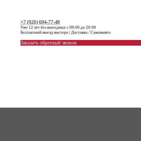
+7 (926) 694-77-48
Уже 12 лет без выходных с 09:00 до 20:00
Бесплатный выезд мастера / Доставка / Самовывоз
Заказать обратный звонок