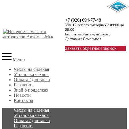
+7 (926) 694-77-48
Уже 12 лет без выходных с 09:00 до
20:00
Бесплатный выезд мастера /
Доставка / Самовывоз
Заказать обратный звонок
Меню
Чехлы на сиденья
Установка чехлов
Оплата / Доставка
Гарантии
Знай о подделках
Новости
Контакты
Чехлы на сиденья
Установка чехлов
Оплата / Доставка
Гарантии