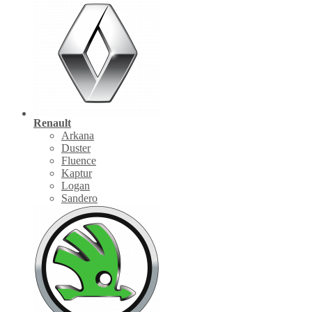
Renault
Arkana
Duster
Fluence
Kaptur
Logan
Sandero