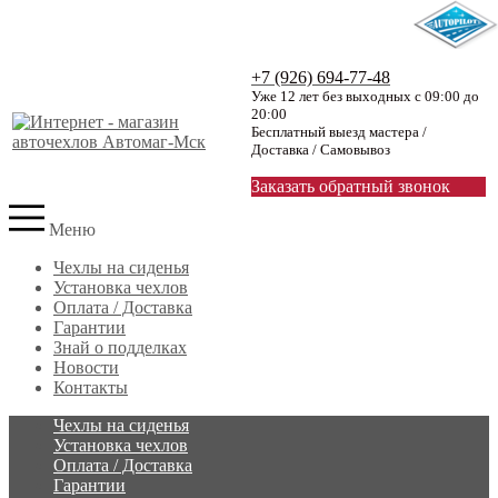
+7 (926) 694-77-48
Уже 12 лет без выходных с 09:00 до
20:00
Бесплатный выезд мастера /
Доставка / Самовывоз
Заказать обратный звонок
Меню
Чехлы на сиденья
Установка чехлов
Оплата / Доставка
Гарантии
Знай о подделках
Новости
Контакты
Чехлы на сиденья
Установка чехлов
Оплата / Доставка
Гарантии