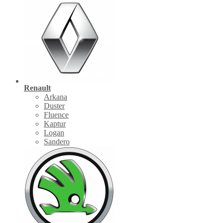
Renault
Arkana
Duster
Fluence
Kaptur
Logan
Sandero