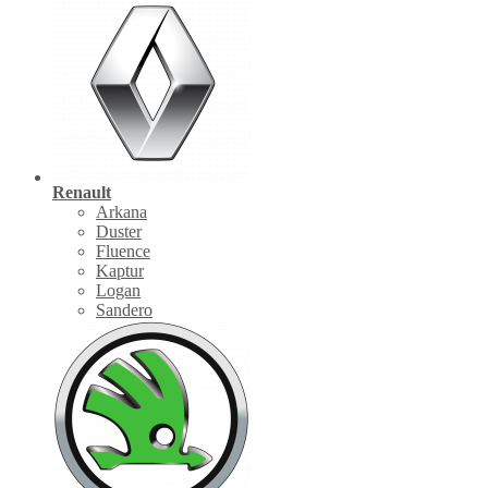
Renault
Arkana
Duster
Fluence
Kaptur
Logan
Sandero