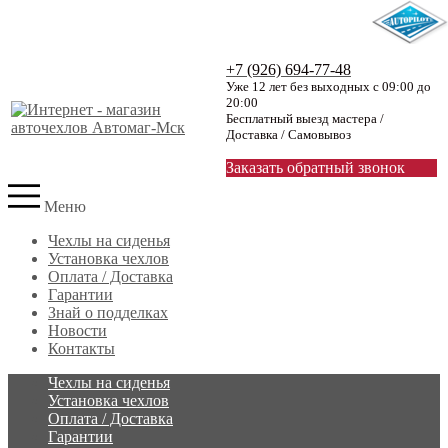
+7 (926) 694-77-48
Уже 12 лет без выходных с 09:00 до
20:00
Бесплатный выезд мастера /
Доставка / Самовывоз
Заказать обратный звонок
Меню
Чехлы на сиденья
Установка чехлов
Оплата / Доставка
Гарантии
Знай о подделках
Новости
Контакты
Чехлы на сиденья
Установка чехлов
Оплата / Доставка
Гарантии