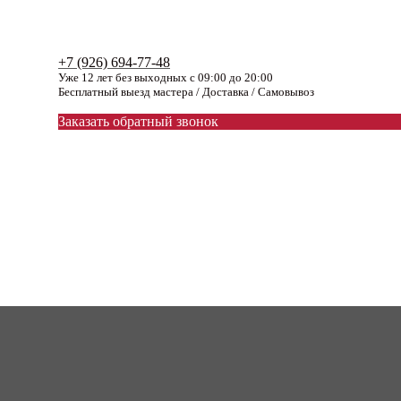
+7 (926) 694-77-48
Уже 12 лет без выходных с 09:00 до 20:00
Бесплатный выезд мастера / Доставка / Самовывоз
Заказать обратный звонок