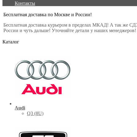
Контакты
Бесплатная доставка по Москве и России!
Бесплатная доставка курьером в пределах МКАД! А так же СД
России и чуть дальше! Уточняйте детали у наших менеджеров!
Каталог
Audi
Q3 (8U)