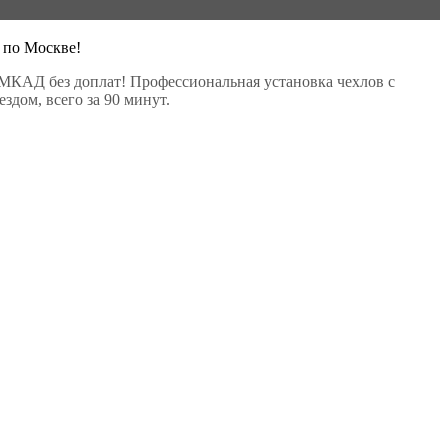
 по Москве!
МКАД без доплат! Профессиональная установка чехлов с
здом, всего за 90 минут.