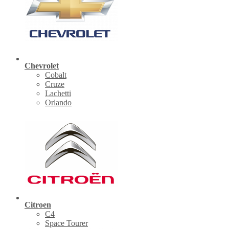
Chevrolet
Cobalt
Cruze
Lachetti
Orlando
Citroen
C4
Space Tourer