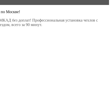
 по Москве!
МКАД без доплат! Профессиональная установка чехлов с
здом, всего за 90 минут.