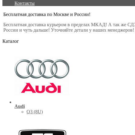
Контакты
Бесплатная доставка по Москве и России!
Бесплатная доставка курьером в пределах МКАД! А так же СД
России и чуть дальше! Уточняйте детали у наших менеджеров!
Каталог
Audi
Q3 (8U)