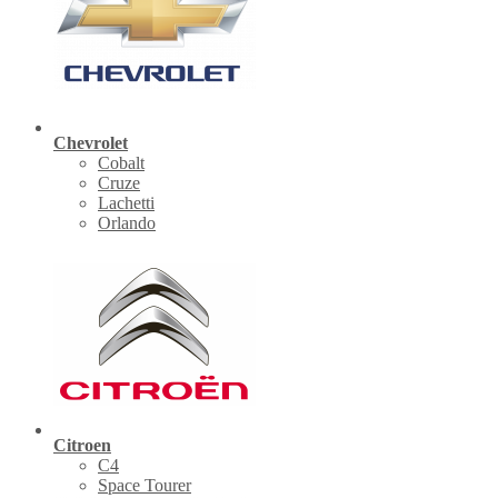
Chevrolet
Cobalt
Cruze
Lachetti
Orlando
Citroen
C4
Space Tourer