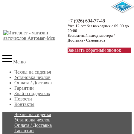
+7 (926) 694-77-48
Уже 12 лет без выходных с 09:00 до
20:00
Бесплатный выезд мастера /
Доставка / Самовывоз
Заказать обратный звонок
Меню
Чехлы на сиденья
Установка чехлов
Оплата / Доставка
Гарантии
Знай о подделках
Новости
Контакты
Чехлы на сиденья
Установка чехлов
Оплата / Доставка
Гарантии