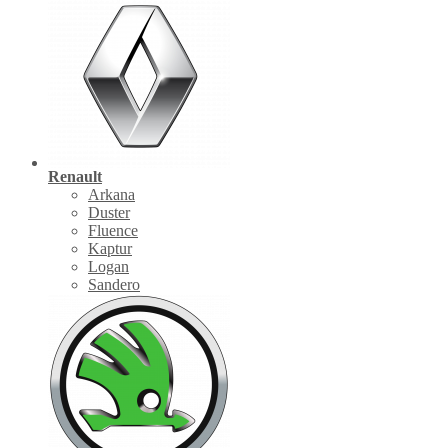
Renault
Arkana
Duster
Fluence
Kaptur
Logan
Sandero