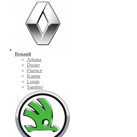
Renault
Arkana
Duster
Fluence
Kaptur
Logan
Sandero