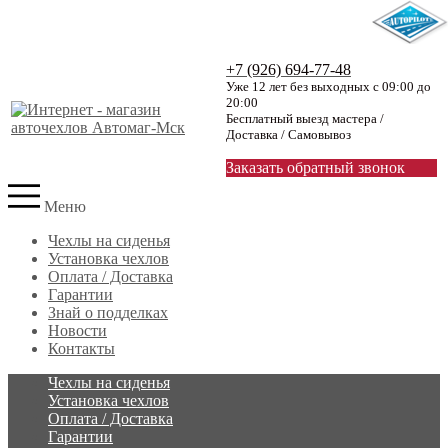
+7 (926) 694-77-48
Уже 12 лет без выходных с 09:00 до
20:00
Бесплатный выезд мастера /
Доставка / Самовывоз
Заказать обратный звонок
Меню
Чехлы на сиденья
Установка чехлов
Оплата / Доставка
Гарантии
Знай о подделках
Новости
Контакты
Чехлы на сиденья
Установка чехлов
Оплата / Доставка
Гарантии