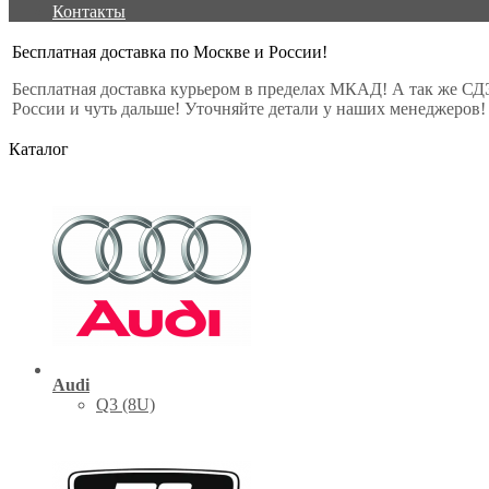
Контакты
Бесплатная доставка по Москве и России!
Бесплатная доставка курьером в пределах МКАД! А так же СД
России и чуть дальше! Уточняйте детали у наших менеджеров!
Каталог
Audi
Q3 (8U)