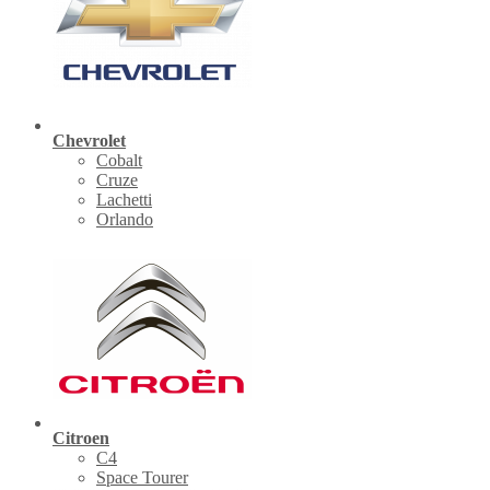
Chevrolet
Cobalt
Cruze
Lachetti
Orlando
Citroen
C4
Space Tourer