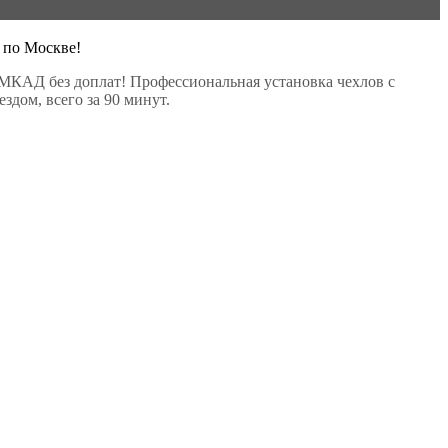
 по Москве!
МКАД без доплат! Профессиональная установка чехлов с
здом, всего за 90 минут.