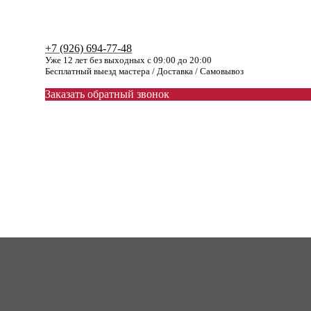
+7 (926) 694-77-48
Уже 12 лет без выходных с 09:00 до 20:00
Бесплатный выезд мастера / Доставка / Самовывоз
Заказать обратный звонок