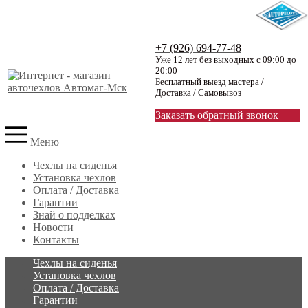
+7 (926) 694-77-48
Уже 12 лет без выходных с 09:00 до
20:00
Бесплатный выезд мастера /
Доставка / Самовывоз
Заказать обратный звонок
Меню
Чехлы на сиденья
Установка чехлов
Оплата / Доставка
Гарантии
Знай о подделках
Новости
Контакты
Чехлы на сиденья
Установка чехлов
Оплата / Доставка
Гарантии