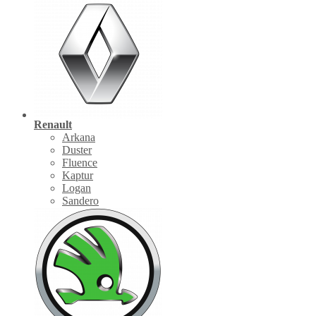
Renault
Arkana
Duster
Fluence
Kaptur
Logan
Sandero