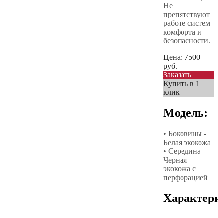
Не
препятствуют
работе систем
комфорта и
безопасности.
Цена:
7500
руб.
Заказать
Купить в 1
клик
Модель:
• Боковины -
Белая экокожа
• Середина –
Черная
экокожа с
перфорацией
Характер