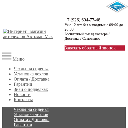
+7 (926) 694-77-48
Уже 12 лет без выходных с 09:00 до
20:00
Бесплатный выезд мастера /
Доставка / Самовывоз
Заказать обратный звонок
Меню
Чехлы на сиденья
Установка чехлов
Оплата / Доставка
Гарантии
Знай о подделках
Новости
Контакты
Чехлы на сиденья
Установка чехлов
Оплата / Доставка
Гарантии