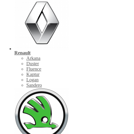
Renault
Arkana
Duster
Fluence
Kaptur
Logan
Sandero