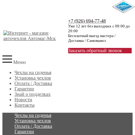
+7 (926) 694-77-48
Уже 12 лет без выходных с 09:00 до
20:00
Бесплатный выезд мастера /
Доставка / Самовывоз
Заказать обратный звонок
Меню
Чехлы на сиденья
Установка чехлов
Оплата / Доставка
Гарантии
Знай о подделках
Новости
Контакты
Чехлы на сиденья
Установка чехлов
Оплата / Доставка
Гарантии