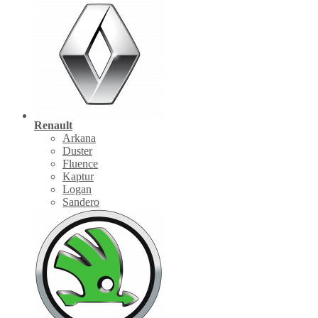
Renault
Arkana
Duster
Fluence
Kaptur
Logan
Sandero