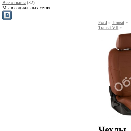
Все отзывы
(32)
Мы в социальных сетях
Ford
»
Transit
»
Transit VII
»
Чехлы