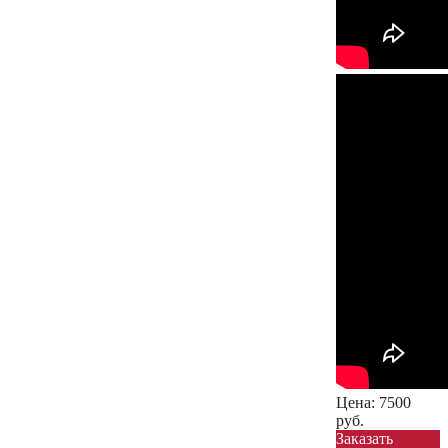
Цена:
7500
руб.
Заказать