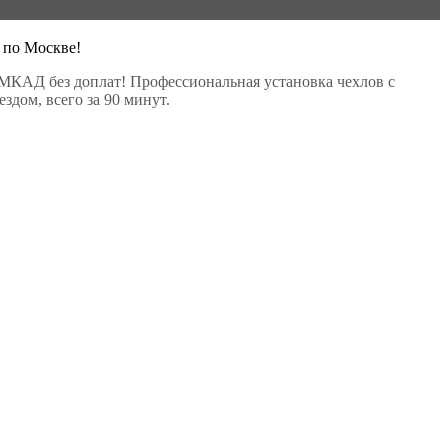
 по Москве!
МКАД без доплат! Профессиональная установка чехлов с
здом, всего за 90 минут.