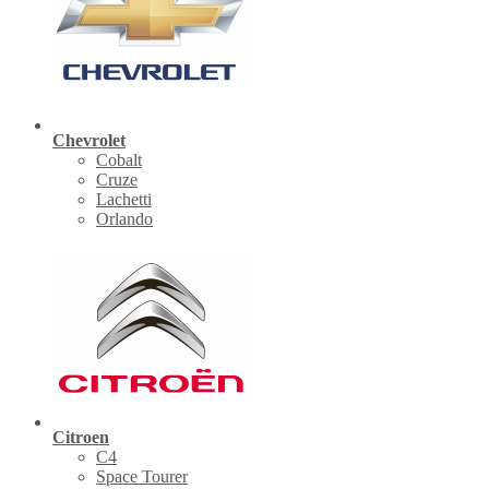
Chevrolet
Cobalt
Cruze
Lachetti
Orlando
Citroen
C4
Space Tourer