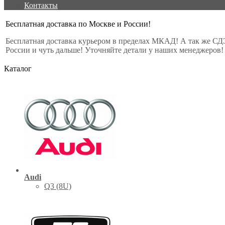
Контакты
Бесплатная доставка по Москве и России!
Бесплатная доставка курьером в пределах МКАД! А так же СД
России и чуть дальше! Уточняйте детали у наших менеджеров!
Каталог
Audi
Q3 (8U)