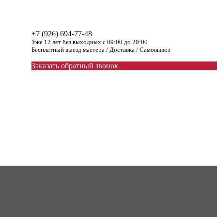
+7 (926) 694-77-48
Уже 12 лет без выходных с 09:00 до 20:00
Бесплатный выезд мастера / Доставка / Самовывоз
Заказать обратный звонок