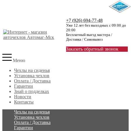
+7 (926) 694-77-48
Уже 12 лет без выходных с 09:00 до
20:00
Бесплатный выезд мастера /
Доставка / Самовывоз
Заказать обратный звонок
Меню
Чехлы на сиденья
Установка чехлов
Оплата / Доставка
Гарантии
Знай о подделках
Новости
Контакты
Чехлы на сиденья
Установка чехлов
Оплата / Доставка
Гарантии