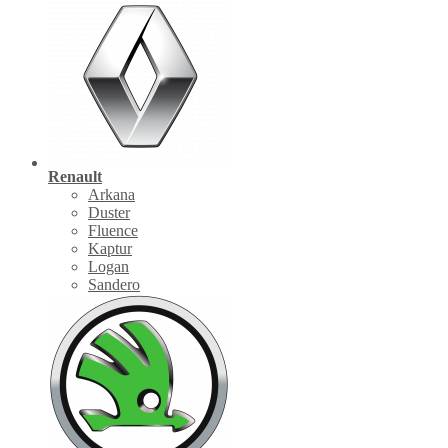
Renault
Arkana
Duster
Fluence
Kaptur
Logan
Sandero