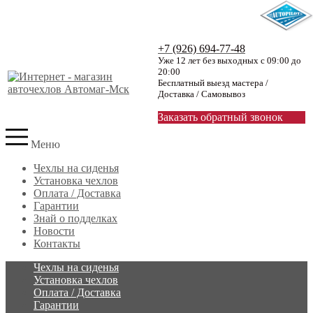
+7 (926) 694-77-48
Уже 12 лет без выходных с 09:00 до
20:00
Бесплатный выезд мастера /
Доставка / Самовывоз
Заказать обратный звонок
Меню
Чехлы на сиденья
Установка чехлов
Оплата / Доставка
Гарантии
Знай о подделках
Новости
Контакты
Чехлы на сиденья
Установка чехлов
Оплата / Доставка
Гарантии