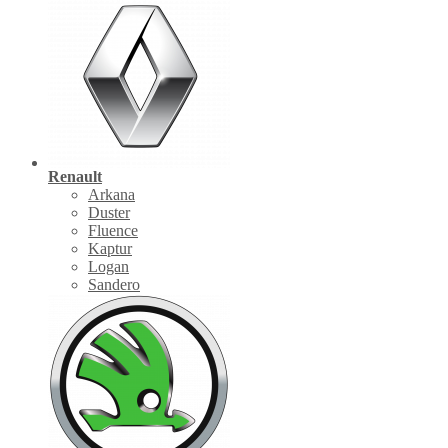
Renault
Arkana
Duster
Fluence
Kaptur
Logan
Sandero