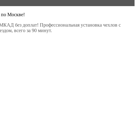
 по Москве!
МКАД без доплат! Профессиональная установка чехлов с
здом, всего за 90 минут.