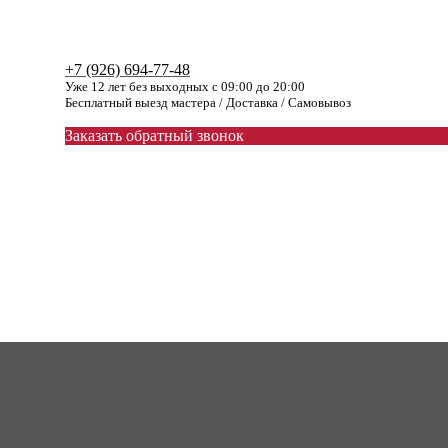
+7 (926) 694-77-48
Уже 12 лет без выходных с 09:00 до 20:00
Бесплатный выезд мастера / Доставка / Самовывоз
Заказать обратный звонок