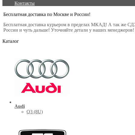
Контакты
Бесплатная доставка по Москве и России!
Бесплатная доставка курьером в пределах МКАД! А так же СД
России и чуть дальше! Уточняйте детали у наших менеджеров!
Каталог
Audi
Q3 (8U)