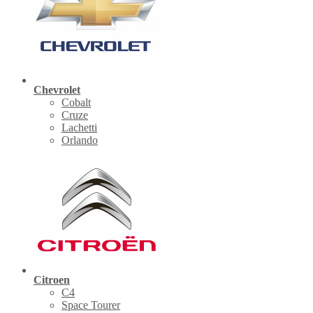
Chevrolet
Cobalt
Cruze
Lachetti
Orlando
Citroen
C4
Space Tourer