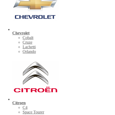
Chevrolet
Cobalt
Cruze
Lachetti
Orlando
Citroen
C4
Space Tourer