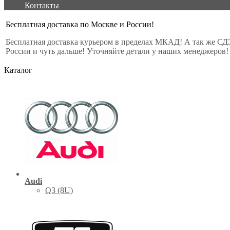
Контакты
Бесплатная доставка по Москве и России!
Бесплатная доставка курьером в пределах МКАД! А так же СД
России и чуть дальше! Уточняйте детали у наших менеджеров!
Каталог
Audi
Q3 (8U)