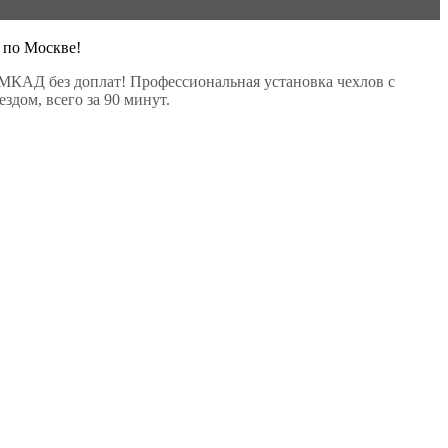
 по Москве!
МКАД без доплат! Профессиональная установка чехлов с
здом, всего за 90 минут.