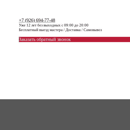
+7 (926) 694-77-48
Уже 12 лет без выходных с 09:00 до 20:00
Бесплатный выезд мастера / Доставка / Самовывоз
Заказать обратный звонок