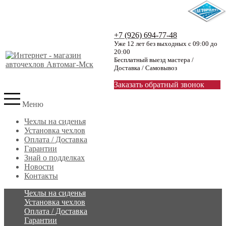
+7 (926) 694-77-48
Уже 12 лет без выходных с 09:00 до
20:00
Бесплатный выезд мастера /
Доставка / Самовывоз
Заказать обратный звонок
Меню
Чехлы на сиденья
Установка чехлов
Оплата / Доставка
Гарантии
Знай о подделках
Новости
Контакты
Чехлы на сиденья
Установка чехлов
Оплата / Доставка
Гарантии