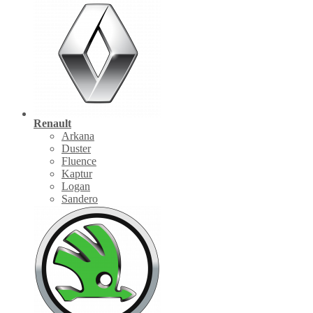
Renault
Arkana
Duster
Fluence
Kaptur
Logan
Sandero