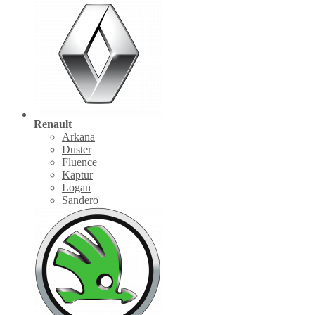
Renault
Arkana
Duster
Fluence
Kaptur
Logan
Sandero