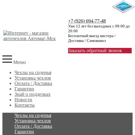
+7 (926) 694-77-48
Уже 12 лет без выходных с 09:00 до
20:00
Бесплатный выезд мастера /
Доставка / Самовывоз
Заказать обратный звонок
Меню
Чехлы на сиденья
Установка чехлов
Оплата / Доставка
Гарантии
Знай о подделках
Новости
Контакты
Чехлы на сиденья
Установка чехлов
Оплата / Доставка
Гарантии