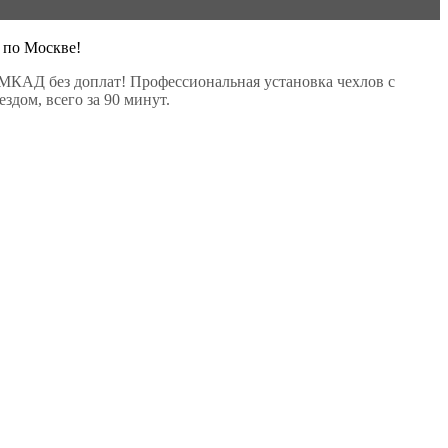
 по Москве!
МКАД без доплат! Профессиональная установка чехлов с
здом, всего за 90 минут.