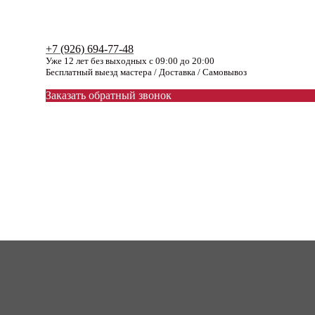
+7 (926) 694-77-48
Уже 12 лет без выходных с 09:00 до 20:00
Бесплатный выезд мастера / Доставка / Самовывоз
Заказать обратный звонок