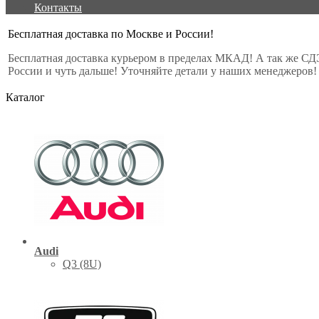
Контакты
Бесплатная доставка по Москве и России!
Бесплатная доставка курьером в пределах МКАД! А так же СД
России и чуть дальше! Уточняйте детали у наших менеджеров!
Каталог
Audi
Q3 (8U)