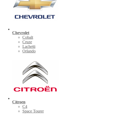
Chevrolet
Cobalt
Cruze
Lachetti
Orlando
Citroen
C4
Space Tourer