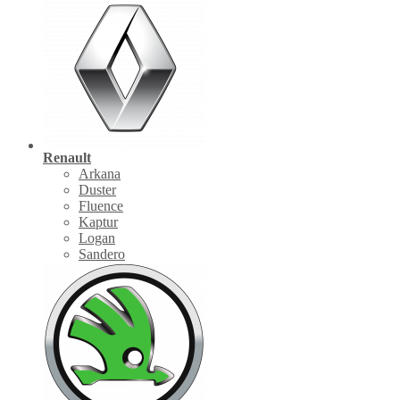
Renault
Arkana
Duster
Fluence
Kaptur
Logan
Sandero