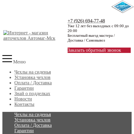
+7 (926) 694-77-48
Уже 12 лет без выходных с 09:00 до
20:00
Бесплатный выезд мастера /
Доставка / Самовывоз
Заказать обратный звонок
Меню
Чехлы на сиденья
Установка чехлов
Оплата / Доставка
Гарантии
Знай о подделках
Новости
Контакты
Чехлы на сиденья
Установка чехлов
Оплата / Доставка
Гарантии