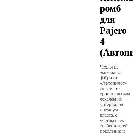
ромб
для
Pajero
4
(Автоп
Чехлы из
экокожи от
фабрики
«Автопилот»
сшиты по
оригинальным
лекалам из
материалов
премиум
класса, с
учетом всех
особенностей
поколения и