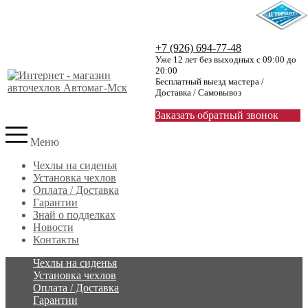
+7 (926) 694-77-48
Уже 12 лет без выходных с 09:00 до
20:00
Бесплатный выезд мастера /
Доставка / Самовывоз
Заказать обратный звонок
Меню
Чехлы на сиденья
Установка чехлов
Оплата / Доставка
Гарантии
Знай о подделках
Новости
Контакты
Чехлы на сиденья
Установка чехлов
Оплата / Доставка
Гарантии