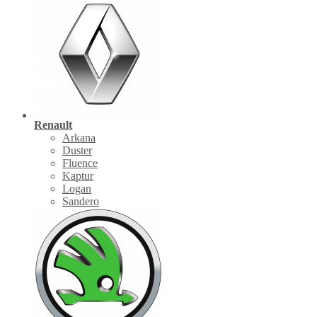
Renault
Arkana
Duster
Fluence
Kaptur
Logan
Sandero