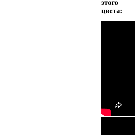
этого
цвета: