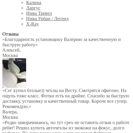
Калина
Ларгус
Нива Тревел
Нива Урбан / Легенд
X-Ray
Отзывы
«Благодарность установщику Валерию за качественную и
быструю работу»
Алексей
,
Москва
«Сег купил бээлые)) чехлы на Весту. Смотрятся офигено. На
ощупь тоже класс. Фотки есть на драйве. Спасибо за быструю
доставку, установку и качественный товар. Короче все супер.
Рекомендую.»
Валера
,
Москва
«Редко заморачиваюсь, но тут грех не оставить отзыв о работе
ребят! Решил купить авточехлы из экокожи на фокус, долго