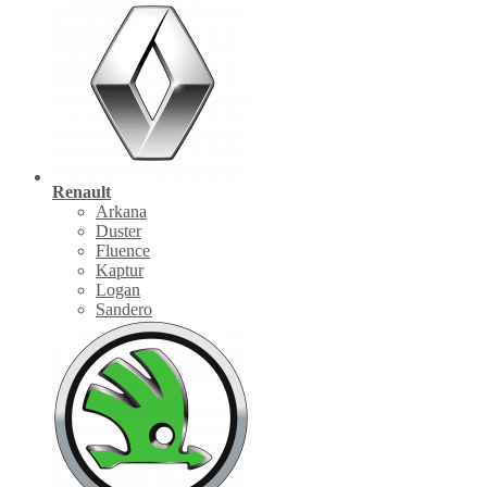
Renault
Arkana
Duster
Fluence
Kaptur
Logan
Sandero