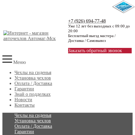
+7 (926) 694-77-48
Уже 12 лет без выходных с 09:00 до
20:00
Бесплатный выезд мастера /
Доставка / Самовывоз
Заказать обратный звонок
Меню
Чехлы на сиденья
Установка чехлов
Оплата / Доставка
Гарантии
Знай о подделках
Новости
Контакты
Чехлы на сиденья
Установка чехлов
Оплата / Доставка
Гарантии