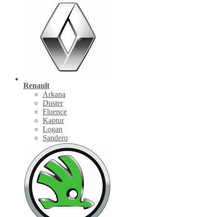
Renault
Arkana
Duster
Fluence
Kaptur
Logan
Sandero