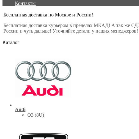
Контакты
Бесплатная доставка по Москве и России!
Бесплатная доставка курьером в пределах МКАД! А так же СД
России и чуть дальше! Уточняйте детали у наших менеджеров!
Каталог
Audi
Q3 (8U)