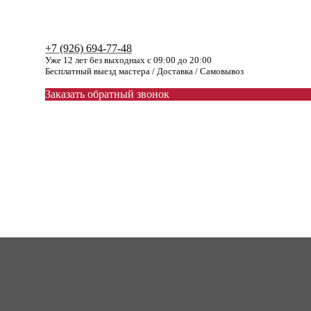
+7 (926) 694-77-48
Уже 12 лет без выходных с 09:00 до 20:00
Бесплатный выезд мастера / Доставка / Самовывоз
Заказать обратный звонок