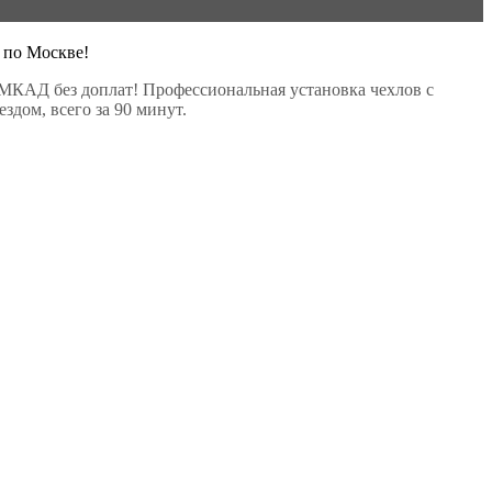
 по Москве!
МКАД без доплат! Профессиональная установка чехлов с
здом, всего за 90 минут.