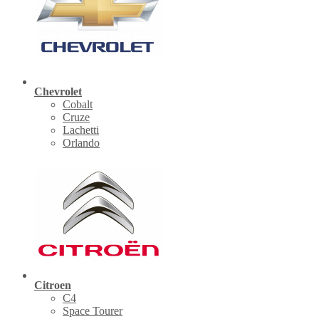
Chevrolet
Cobalt
Cruze
Lachetti
Orlando
Citroen
C4
Space Tourer