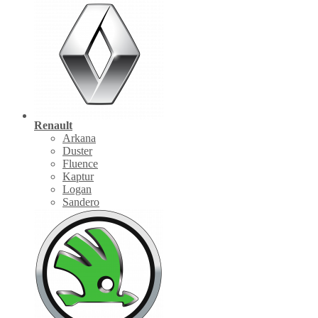
Renault
Arkana
Duster
Fluence
Kaptur
Logan
Sandero