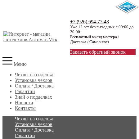
+7 (926) 694-77-48
Уже 12 лет без выходных с 09:00 до
20:00
Бесплатный выезд мастера /
Доставка / Самовывоз
Заказать обратный звонок
Меню
Чехлы на сиденья
Установка чехлов
Оплата / Доставка
Гарантии
Знай о подделках
Новости
Контакты
Чехлы на сиденья
Установка чехлов
Оплата / Доставка
Гарантии