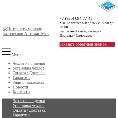
+7 (926) 694-77-48
Уже 12 лет без выходных с 09:00 до
20:00
Бесплатный выезд мастера /
Доставка / Самовывоз
Заказать обратный звонок
Меню
Чехлы на сиденья
Установка чехлов
Оплата / Доставка
Гарантии
Знай о подделках
Новости
Контакты
Чехлы на сиденья
Установка чехлов
Оплата / Доставка
Гарантии