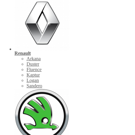
Renault
Arkana
Duster
Fluence
Kaptur
Logan
Sandero