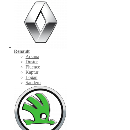
Renault
Arkana
Duster
Fluence
Kaptur
Logan
Sandero