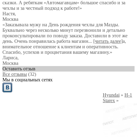
сказки. А ребяткам «Автомагавцам» большое спасибо и за
чехлы и за честный подход к работе!
»
Настя
,
Москва
«Заказывала мужу на День рождения чехлы для Мазды.
Буквально через несколько минут перезвонили и детально
проконсультировали по поводу заказа. Доставили в этот же
день. Очень понравилась работа магазин
...
[читать далее]
а,
внимательное отношение к клиентам и оперативность.
Спасибо, успехов и процветания вашему магазину.
»
Лариса
,
Москва
Оставить отзыв
Все отзывы
(32)
Мы в социальных сетях
Hyundai
»
H-1
Starex
»