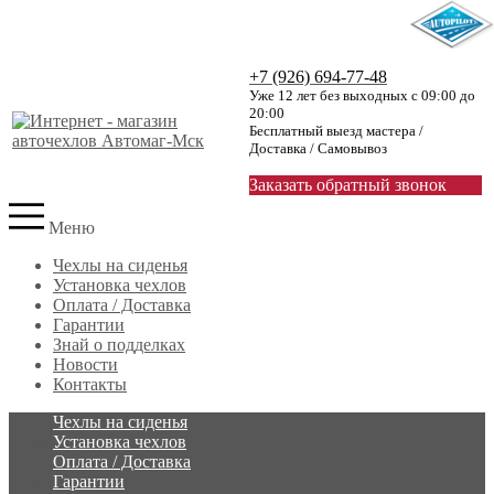
+7 (926) 694-77-48
Уже 12 лет без выходных с 09:00 до
20:00
Бесплатный выезд мастера /
Доставка / Самовывоз
Заказать обратный звонок
Меню
Чехлы на сиденья
Установка чехлов
Оплата / Доставка
Гарантии
Знай о подделках
Новости
Контакты
Чехлы на сиденья
Установка чехлов
Оплата / Доставка
Гарантии