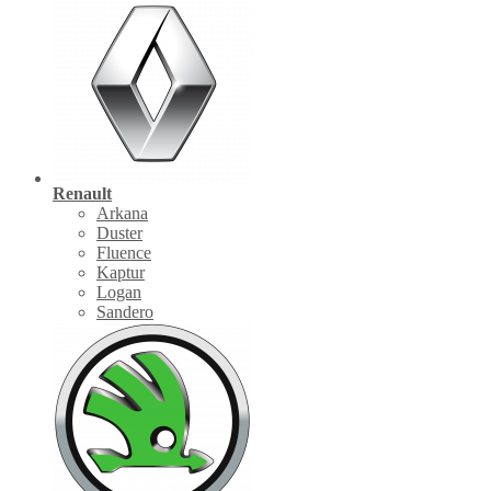
Renault
Arkana
Duster
Fluence
Kaptur
Logan
Sandero