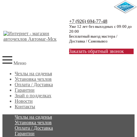
+7 (926) 694-77-48
Уже 12 лет без выходных с 09:00 до
20:00
Бесплатный выезд мастера /
Доставка / Самовывоз
Заказать обратный звонок
Меню
Чехлы на сиденья
Установка чехлов
Оплата / Доставка
Гарантии
Знай о подделках
Новости
Контакты
Чехлы на сиденья
Установка чехлов
Оплата / Доставка
Гарантии