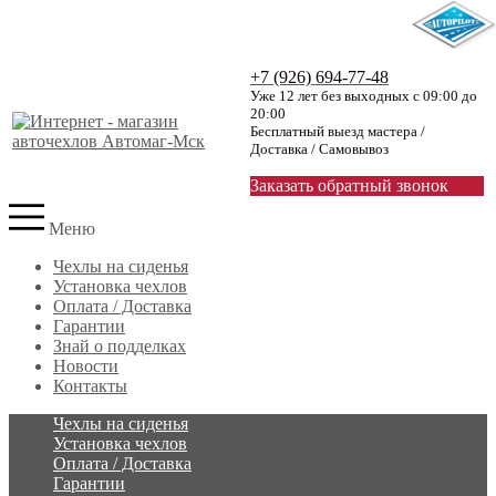
+7 (926) 694-77-48
Уже 12 лет без выходных с 09:00 до
20:00
Бесплатный выезд мастера /
Доставка / Самовывоз
Заказать обратный звонок
Меню
Чехлы на сиденья
Установка чехлов
Оплата / Доставка
Гарантии
Знай о подделках
Новости
Контакты
Чехлы на сиденья
Установка чехлов
Оплата / Доставка
Гарантии