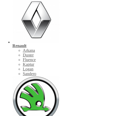
Renault
Arkana
Duster
Fluence
Kaptur
Logan
Sandero