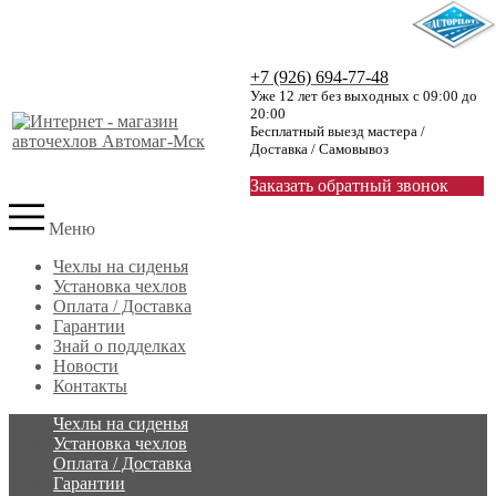
+7 (926) 694-77-48
Уже 12 лет без выходных с 09:00 до
20:00
Бесплатный выезд мастера /
Доставка / Самовывоз
Заказать обратный звонок
Меню
Чехлы на сиденья
Установка чехлов
Оплата / Доставка
Гарантии
Знай о подделках
Новости
Контакты
Чехлы на сиденья
Установка чехлов
Оплата / Доставка
Гарантии