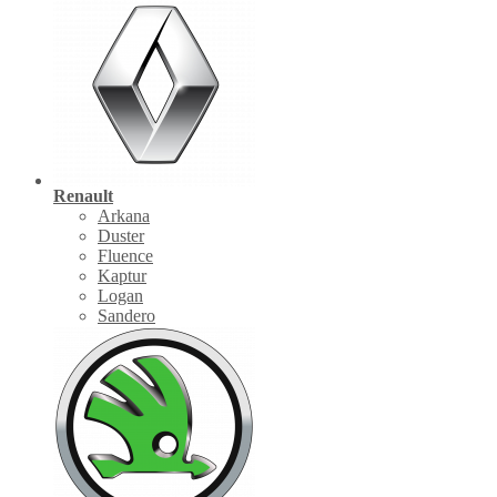
Renault
Arkana
Duster
Fluence
Kaptur
Logan
Sandero