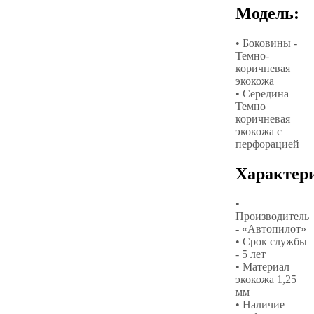
Модель:
• Боковины -
Темно-
коричневая
экокожа
• Середина –
Темно
коричневая
экокожа с
перфорацией
Характер
•
Производитель
- «Автопилот»
• Срок службы
- 5 лет
• Материал –
экокожа 1,25
мм
• Наличие