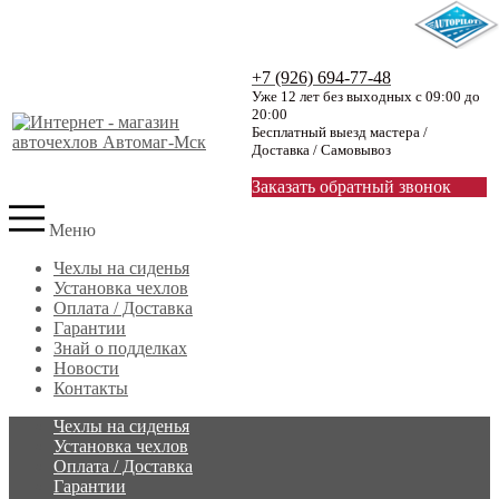
+7 (926) 694-77-48
Уже 12 лет без выходных с 09:00 до
20:00
Бесплатный выезд мастера /
Доставка / Самовывоз
Заказать обратный звонок
Меню
Чехлы на сиденья
Установка чехлов
Оплата / Доставка
Гарантии
Знай о подделках
Новости
Контакты
Чехлы на сиденья
Установка чехлов
Оплата / Доставка
Гарантии