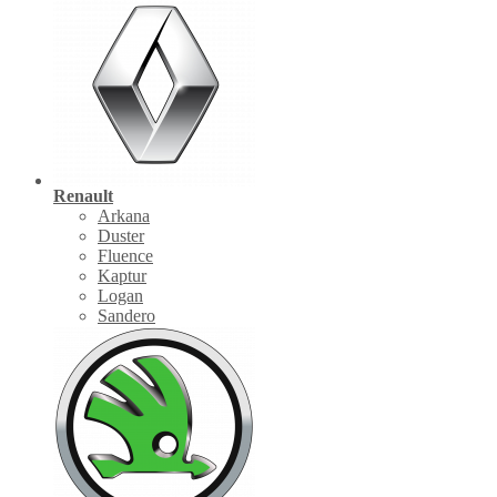
Renault
Arkana
Duster
Fluence
Kaptur
Logan
Sandero