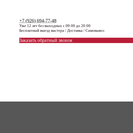
+7 (926) 694-77-48
Уже 12 лет без выходных с 09:00 до 20:00
Бесплатный выезд мастера / Доставка / Самовывоз
Заказать обратный звонок