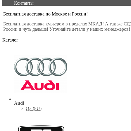
Контакты
Бесплатная доставка по Москве и России!
Бесплатная доставка курьером в пределах МКАД! А так же СД
России и чуть дальше! Уточняйте детали у наших менеджеров!
Каталог
Audi
Q3 (8U)