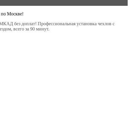
 по Москве!
МКАД без доплат! Профессиональная установка чехлов с
здом, всего за 90 минут.