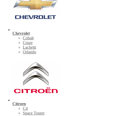
Chevrolet
Cobalt
Cruze
Lachetti
Orlando
Citroen
C4
Space Tourer