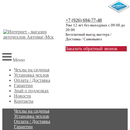
+7 (926) 694-77-48
Уже 12 лет без выходных с 09:00 до
20:00
Бесплатный выезд мастера /
Доставка / Самовывоз
Заказать обратный звонок
Меню
Чехлы на сиденья
Установка чехлов
Оплата / Доставка
Гарантии
Знай о подделках
Новости
Контакты
Чехлы на сиденья
Установка чехлов
Оплата / Доставка
Гарантии