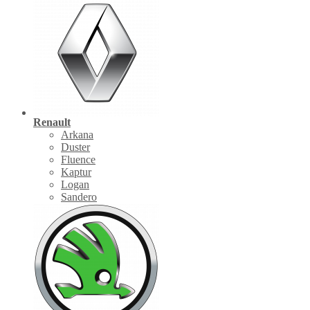
Renault
Arkana
Duster
Fluence
Kaptur
Logan
Sandero