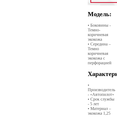
Модель:
• Боковины -
Темно-
коричневая
экокожа
• Середина –
Темно
коричневая
экокожа с
перфорацией
Характер
•
Производитель
- «Автопилот»
• Срок службы
- 5 лет
• Материал –
экокожа 1,25