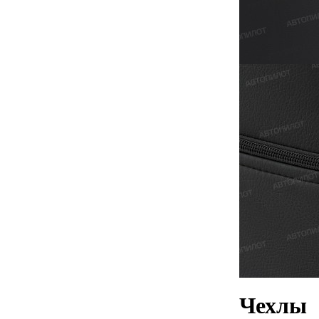
Чехлы