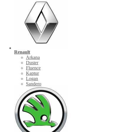
Renault
Arkana
Duster
Fluence
Kaptur
Logan
Sandero