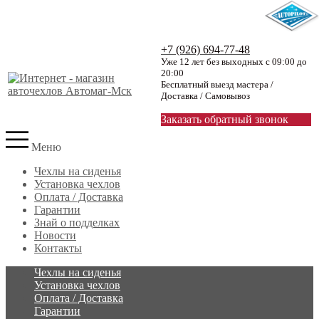
+7 (926) 694-77-48
Уже 12 лет без выходных с 09:00 до
20:00
Бесплатный выезд мастера /
Доставка / Самовывоз
Заказать обратный звонок
Меню
Чехлы на сиденья
Установка чехлов
Оплата / Доставка
Гарантии
Знай о подделках
Новости
Контакты
Чехлы на сиденья
Установка чехлов
Оплата / Доставка
Гарантии