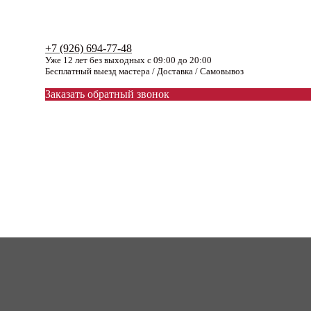
+7 (926) 694-77-48
Уже 12 лет без выходных с 09:00 до 20:00
Бесплатный выезд мастера / Доставка / Самовывоз
Заказать обратный звонок