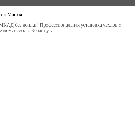
 по Москве!
МКАД без доплат! Профессиональная установка чехлов с
здом, всего за 90 минут.