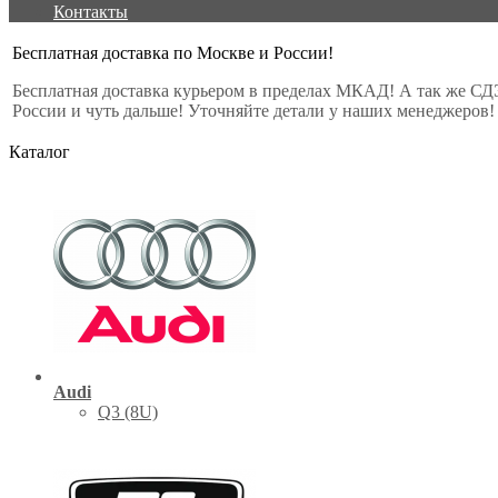
Контакты
Бесплатная доставка по Москве и России!
Бесплатная доставка курьером в пределах МКАД! А так же СД
России и чуть дальше! Уточняйте детали у наших менеджеров!
Каталог
Audi
Q3 (8U)