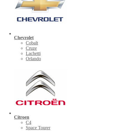
Chevrolet
Cobalt
Cruze
Lachetti
Orlando
Citroen
C4
Space Tourer