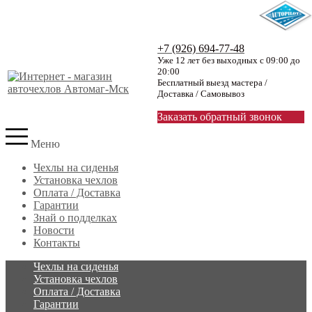
+7 (926) 694-77-48
Уже 12 лет без выходных с 09:00 до
20:00
Бесплатный выезд мастера /
Доставка / Самовывоз
Заказать обратный звонок
Меню
Чехлы на сиденья
Установка чехлов
Оплата / Доставка
Гарантии
Знай о подделках
Новости
Контакты
Чехлы на сиденья
Установка чехлов
Оплата / Доставка
Гарантии