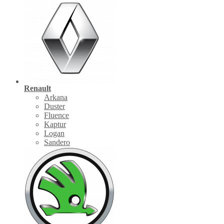
Renault
Arkana
Duster
Fluence
Kaptur
Logan
Sandero