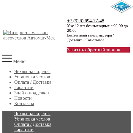
+7 (926) 694-77-48
Уже 12 лет без выходных с 09:00 до
20:00
Бесплатный выезд мастера /
Доставка / Самовывоз
Заказать обратный звонок
Меню
Чехлы на сиденья
Установка чехлов
Оплата / Доставка
Гарантии
Знай о подделках
Новости
Контакты
Чехлы на сиденья
Установка чехлов
Оплата / Доставка
Гарантии