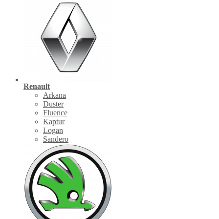
Renault
Arkana
Duster
Fluence
Kaptur
Logan
Sandero