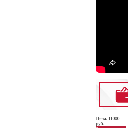
Цена:
11000
руб.