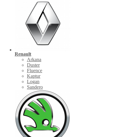
Renault
Arkana
Duster
Fluence
Kaptur
Logan
Sandero