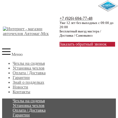
+7 (926) 694-77-48
Уже 12 лет без выходных с 09:00 до
20:00
Бесплатный выезд мастера /
Доставка / Самовывоз
Заказать обратный звонок
Меню
Чехлы на сиденья
Установка чехлов
Оплата / Доставка
Гарантии
Знай о подделках
Новости
Контакты
Чехлы на сиденья
Установка чехлов
Оплата / Доставка
Гарантии