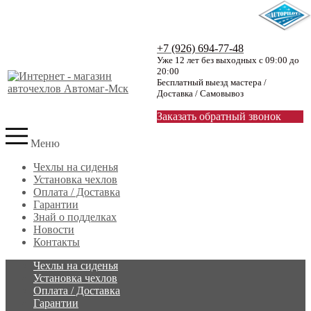
+7 (926) 694-77-48
Уже 12 лет без выходных с 09:00 до
20:00
Бесплатный выезд мастера /
Доставка / Самовывоз
Заказать обратный звонок
Меню
Чехлы на сиденья
Установка чехлов
Оплата / Доставка
Гарантии
Знай о подделках
Новости
Контакты
Чехлы на сиденья
Установка чехлов
Оплата / Доставка
Гарантии