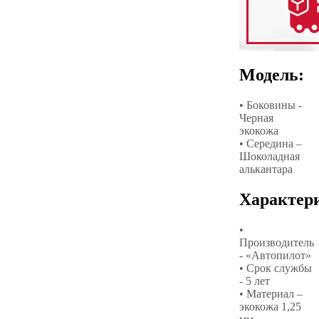
Модель:
• Боковины -
Черная
экокожа
• Середина –
Шоколадная
алькантара
Характер
•
Производитель
- «Автопилот»
• Срок службы
- 5 лет
• Материал –
экокожа 1,25