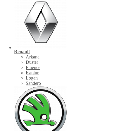
Renault
Arkana
Duster
Fluence
Kaptur
Logan
Sandero