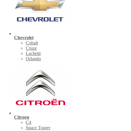
Chevrolet
Cobalt
Cruze
Lachetti
Orlando
Citroen
C4
Space Tourer