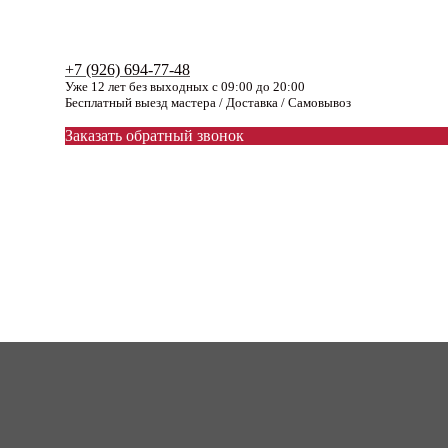
+7 (926) 694-77-48
Уже 12 лет без выходных с 09:00 до 20:00
Бесплатный выезд мастера / Доставка / Самовывоз
Заказать обратный звонок