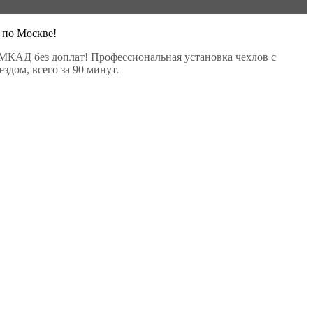
 по Москве!
МКАД без доплат! Профессиональная установка чехлов с
здом, всего за 90 минут.