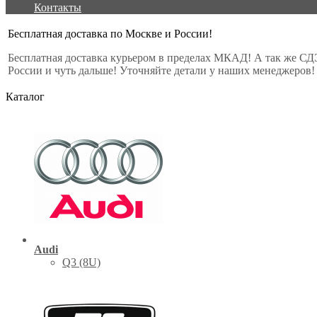
Контакты
Бесплатная доставка по Москве и России!
Бесплатная доставка курьером в пределах МКАД! А так же СД
России и чуть дальше! Уточняйте детали у наших менеджеров!
Каталог
Audi
Q3 (8U)