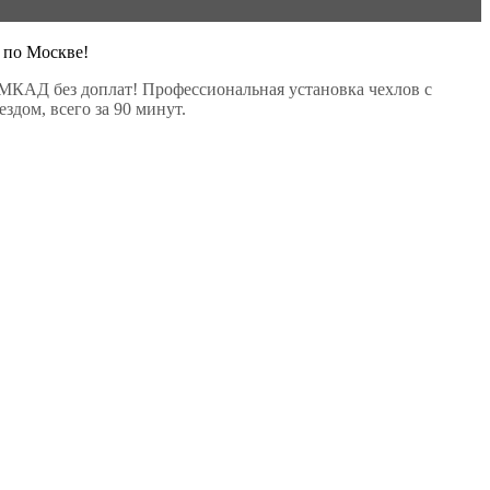
 по Москве!
МКАД без доплат! Профессиональная установка чехлов с
здом, всего за 90 минут.