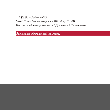
+7 (926) 694-77-48
Уже 12 лет без выходных с 09:00 до 20:00
Бесплатный выезд мастера / Доставка / Самовывоз
Заказать обратный звонок