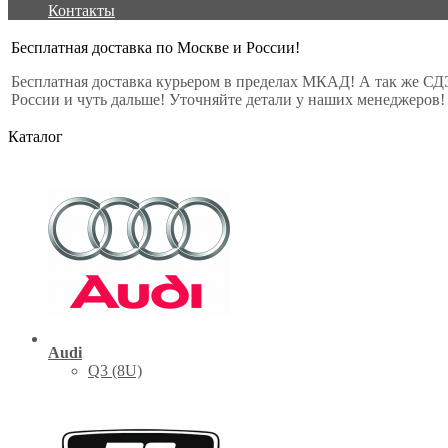
Контакты
Бесплатная доставка по Москве и России!
Бесплатная доставка курьером в пределах МКАД! А так же СД
России и чуть дальше! Уточняйте детали у наших менеджеров!
Каталог
Audi
Q3 (8U)