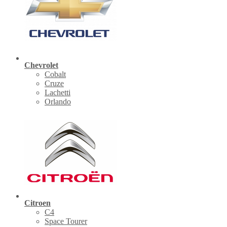
Chevrolet
Cobalt
Cruze
Lachetti
Orlando
Citroen
C4
Space Tourer