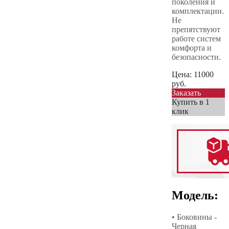
поколения и
комплектации.
Не
препятствуют
работе систем
комфорта и
безопасности.
Цена:
11000
руб.
Заказать
Купить в 1
клик
Модель:
• Боковины -
Черная