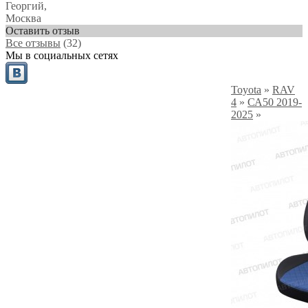
Георгий
,
Москва
Оставить отзыв
Все отзывы
(32)
Мы в социальных сетях
Toyota
»
RAV
4
»
СА50 2019-
2025
»