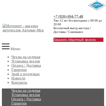
+7 (926) 694-77-48
Уже 12 лет без выходных с 09:00 до
20:00
Бесплатный выезд мастера /
Доставка / Самовывоз
Заказать обратный звонок
Меню
Чехлы на сиденья
Установка чехлов
Оплата / Доставка
Гарантии
Знай о подделках
Новости
Контакты
Чехлы на сиденья
Установка чехлов
Оплата / Доставка
Гарантии