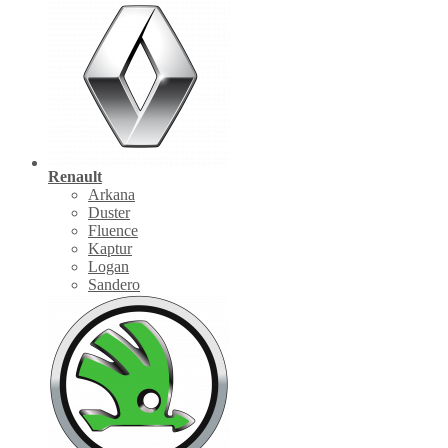
Renault
Arkana
Duster
Fluence
Kaptur
Logan
Sandero