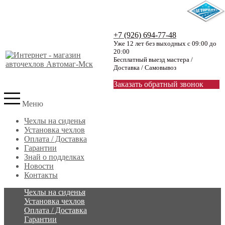
+7 (926) 694-77-48
Уже 12 лет без выходных с 09:00 до
20:00
Бесплатный выезд мастера /
Доставка / Самовывоз
Заказать обратный звонок
Меню
Чехлы на сиденья
Установка чехлов
Оплата / Доставка
Гарантии
Знай о подделках
Новости
Контакты
Чехлы на сиденья
Установка чехлов
Оплата / Доставка
Гарантии