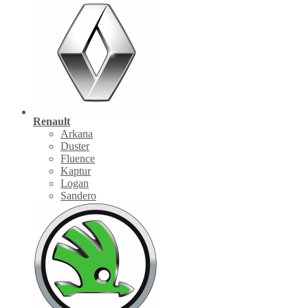
Renault
Arkana
Duster
Fluence
Kaptur
Logan
Sandero